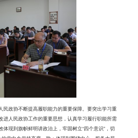
人民政协不断提高履职能力的重要保障。要突出学习重
改进人民政协工作的重要思想，认真学习履行职能所需
体现到旗帜鲜明讲政治上，牢固树立“四个意识”，切