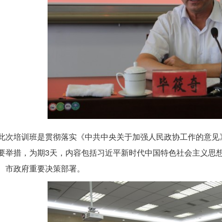
此次培训班是贯彻落实《中共中央关于加强人民政协工作的意见》
要举措，为期3天，内容包括习近平新时代中国特色社会主义思
、市政府重要决策部署。