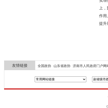
实增
上，
作用
提升
友情链接
全国政协
山东省政协
济南市人民政府门户网
G