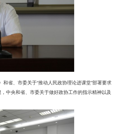
和省、市委关于“推动人民政协理论进课堂”部署要求
想，中央和省、市委关于做好政协工作的指示精神以及