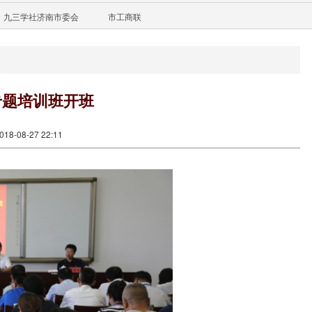
九三学社济南市委会
市工商联
专题培训班开班
8-08-27 22:11