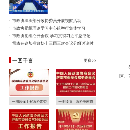
市政协组织部分政协委员开展视察活动
市政协党组理论学习中心组举行集体学习
市政协党组召开会议 学习贯彻习近平总书记
雷杰在参加省政协十三届三次会议分组讨论时
一图千言
更多>>
区、
一图读懂丨省政协常委
一图读懂｜政协济南市