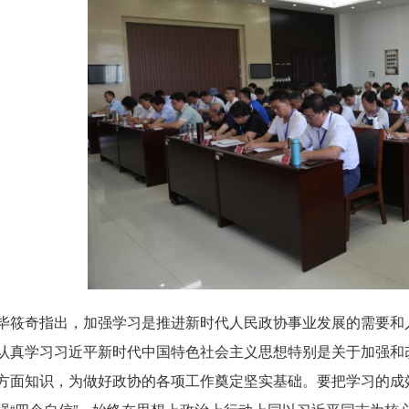
毕筱奇指出，加强学习是推进新时代人民政协事业发展的需要和
认真学习习近平新时代中国特色社会主义思想特别是关于加强和
方面知识，为做好政协的各项工作奠定坚实基础。要把学习的成效