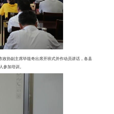
。市政协副主席毕筱奇出席开班式并作动员讲话，各县
人参加培训。