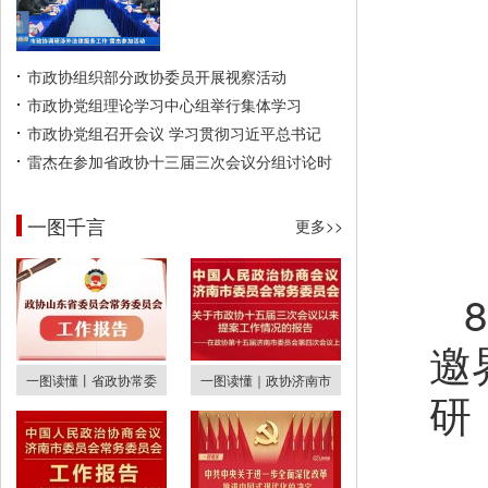
市政协组织部分政协委员开展视察活动
市政协党组理论学习中心组举行集体学习
市政协党组召开会议 学习贯彻习近平总书记
雷杰在参加省政协十三届三次会议分组讨论时
一图千言
更多>>
邀
一图读懂丨省政协常委
一图读懂｜政协济南市
研