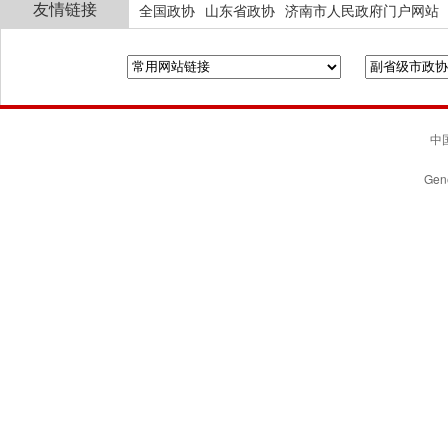
友情链接
全国政协
山东省政协
济南市人民政府门户网站
中国
Gene