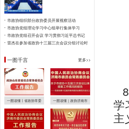
市政协组织部分政协委员开展视察活动
市政协党组理论学习中心组举行集体学习
市政协党组召开会议 学习贯彻习近平总书记
雷杰在参加省政协十三届三次会议分组讨论时
一图千言
更多>>
学
一图读懂丨省政协常委
一图读懂｜政协济南市
主