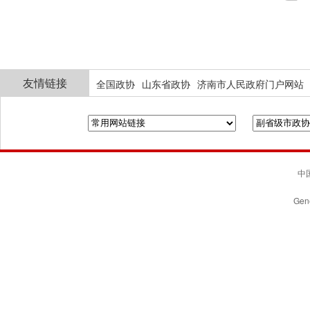
友情链接
全国政协
山东省政协
济南市人民政府门户网站
中国
Gene