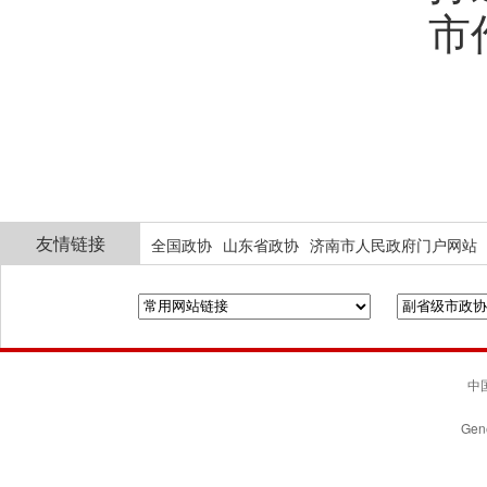
市
友情链接
全国政协
山东省政协
济南市人民政府门户网站
中国
Gene