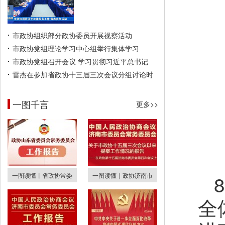
市政协组织部分政协委员开展视察活动
市政协党组理论学习中心组举行集体学习
市政协党组召开会议 学习贯彻习近平总书记
雷杰在参加省政协十三届三次会议分组讨论时
一图千言
更多>>
一图读懂丨省政协常委
一图读懂｜政协济南市
全