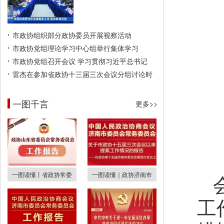
市政协组织部分政协委员开展视察活动
市政协党组理论学习中心组举行集体学习
市政协党组召开会议 学习贯彻习近平总书记
雷杰在参加省政协十三届三次会议分组讨论时
一图千言
更多>>
一图读懂丨省政协常委
一图读懂｜政协济南市
工