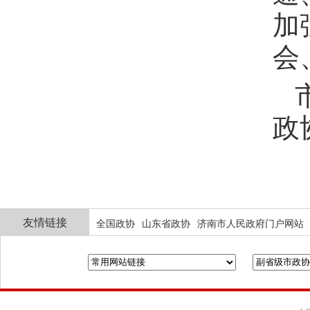
加
会
政
友情链接
全国政协
山东省政协
济南市人民政府门户网站