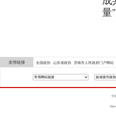
量
友情链接
全国政协
山东省政协
济南市人民政府门户网站
中国
Gene