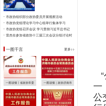
市政协组织部分政协委员开展视察活动
市政协党组理论学习中心组举行集体学习
市政协党组召开会议 学习贯彻习近平总书记
雷杰在参加省政协十三届三次会议分组讨论时
一图千言
更多>>
一
一图读懂丨省政协常委
一图读懂｜政协济南市
公