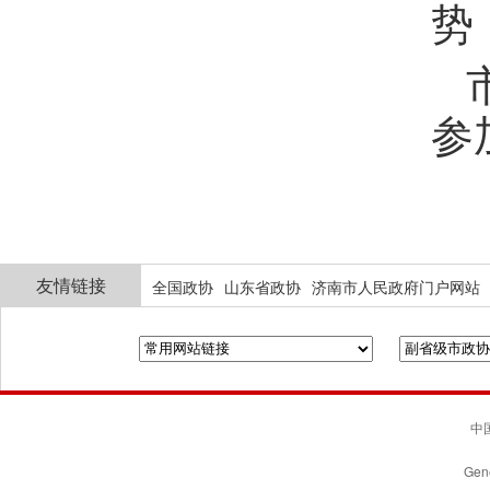
势
参
友情链接
全国政协
山东省政协
济南市人民政府门户网站
中国
Gene