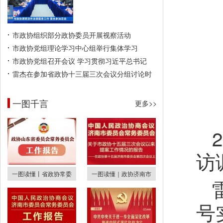
市政协组织部分政协委员开展视察活动
市政协党组理论学习中心组举行集体学习
市政协党组召开会议 学习贯彻习近平总书记
雷杰在参加省政协十三届三次会议分组讨论时
一图千言
更多>>
访
一图读懂丨省政协常委
一图读懂｜政协济南市
号