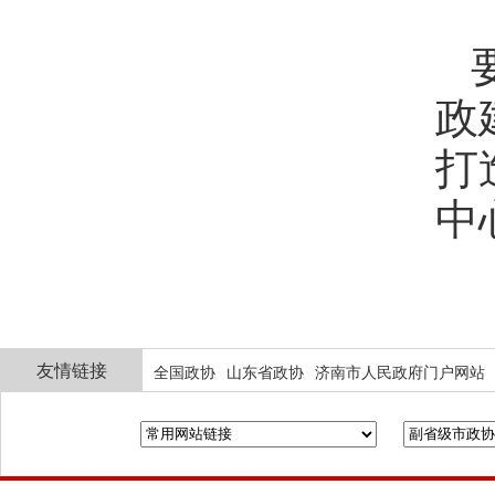
政
打
中
友情链接
全国政协
山东省政协
济南市人民政府门户网站