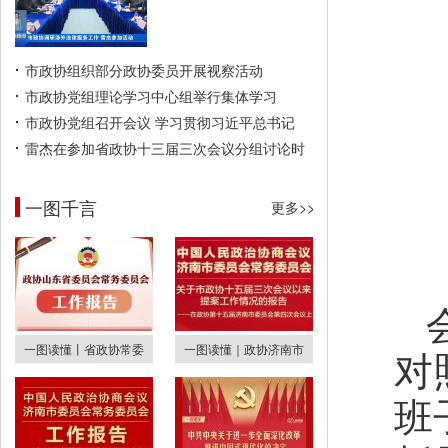
市政协组织部分政协委员开展视察活动
市政协党组理论学习中心组举行集体学习
市政协党组召开会议 学习贯彻习近平总书记
雷杰在参加省政协十三届三次会议分组讨论时
一图千言
更多>>
一图读懂丨省政协常委
一图读懂｜政协济南市
对
班