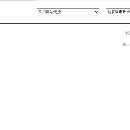
中国
Gene