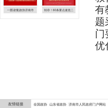
有
一图读懂|政协济南市
转存！60条要点速览二
题
门
优
友情链接
全国政协
山东省政协
济南市人民政府门户网站