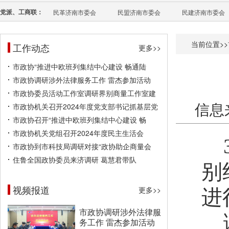
党派、工商联：
民革济南市委会
民盟济南市委会
民建济南市委会
当前位置>>
工作动态
更多>>
市政协“推进中欧班列集结中心建设 畅通陆
市政协调研涉外法律服务工作 雷杰参加活动
市政协委员活动工作室调研界别商量工作室建
信息
市政协机关召开2024年度党支部书记抓基层党
市政协召开“推进中欧班列集结中心建设 畅
市政协机关党组召开2024年度民主生活会
市政协到市科技局调研对接“政协助企商量会
住鲁全国政协委员来济调研 葛慧君带队
别
视频报道
更多>>
进
市政协调研涉外法律服
务工作 雷杰参加活动