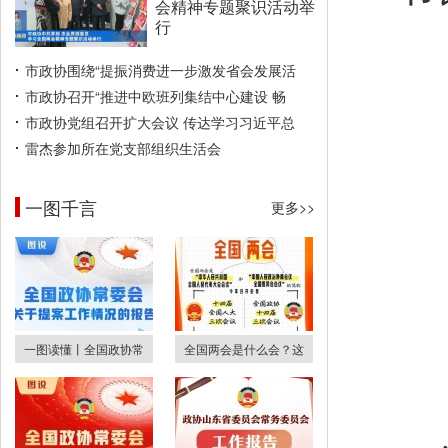
会精神专题聚识活动举
行
市政协围绕“提振消费进一步激发省会发展活
市政协召开“推进中欧班列集结中心建设 畅
市政协党组召开扩大会议 传达学习习近平总
雷杰参加所在党支部组织生活会
一图千言
更多>>
一图读懂丨全国政协常
全国两会是什么会？这