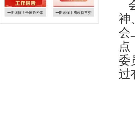
神
一图读懂！全国政协常
一图读懂丨省政协常委
会
点
委
过