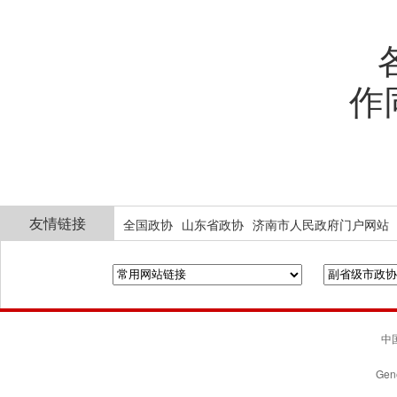
作
友情链接
全国政协
山东省政协
济南市人民政府门户网站
中国
Gene