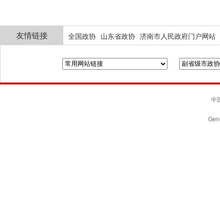
友情链接
全国政协
山东省政协
济南市人民政府门户网站
中国
Gene