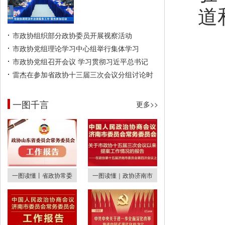
道
市政协组织部分政协委员开展视察活动
市政协党组理论学习中心组举行集体学习
市政协党组召开会议 学习贯彻习近平总书记
雷杰在参加省政协十三届三次会议分组讨论时
一图千言
更多>>
一图读懂丨省政协常委
一图读懂｜政协济南市