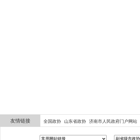
友情链接
全国政协
山东省政协
济南市人民政府门户网站