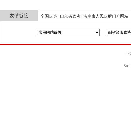
友情链接
全国政协
山东省政协
济南市人民政府门户网站
中国
Gene