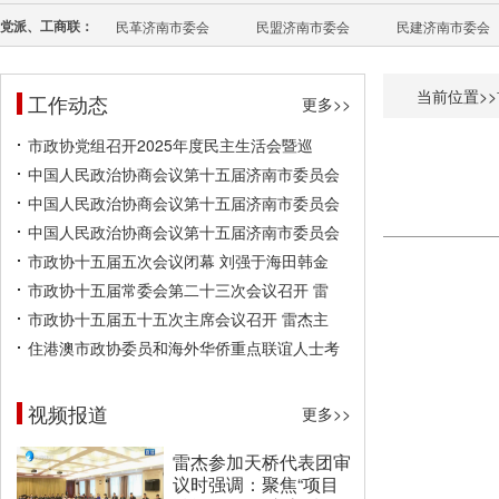
党派、工商联：
民革济南市委会
民盟济南市委会
民建济南市委会
当前位置>>
工作动态
更多>>
市政协党组召开2025年度民主生活会暨巡
中国人民政治协商会议第十五届济南市委员会
中国人民政治协商会议第十五届济南市委员会
中国人民政治协商会议第十五届济南市委员会
市政协十五届五次会议闭幕 刘强于海田韩金
市政协十五届常委会第二十三次会议召开 雷
市政协十五届五十五次主席会议召开 雷杰主
住港澳市政协委员和海外华侨重点联谊人士考
视频报道
更多>>
雷杰参加天桥代表团审
议时强调：聚焦“项目