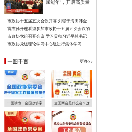
赋能年”，开启高质量
市政协十五届五次会议开幕 刘强于海田韩金
雷杰孙开连看望参加市政协十五届五次会议的
市政协党组召开会议 学习贯彻习近平总书记
市政协党组理论学习中心组进行集体学习
一图千言
更多>>
一图读懂丨全国政协常
全国两会是什么会？这