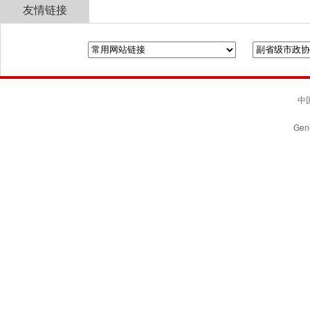
友情链接
全国政协
山东省政协
济南市人民政府
中国
Gene