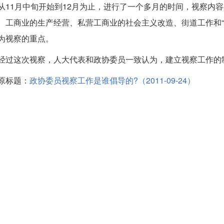
从11月中旬开始到12月为止，进行了一个多月的时间，视察内
、工商业的生产经营、私营工商业的社会主义改造、街道工作和“
为视察的重点。
经过这次视察，人大代表和政协委员一致认为，建立视察工作的
原标题：
政协委员视察工作是谁倡导的?（2011-09-24）