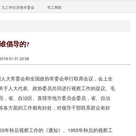
九三学社济南市委会
市工商联
谁倡导的?
18-01-31 22:08
全国人大常委会和全国政协常委会举行联席会议，会上全
关于人大代表、政协委员共同进行视察工作的提议。毛
员，省、自治区、直辖市地方委员会委员，省、自治
等各方面的工作都有好处，对领导干部联系群众有好
5年秋后视察工作的《通知》。1955年秋后的视察工