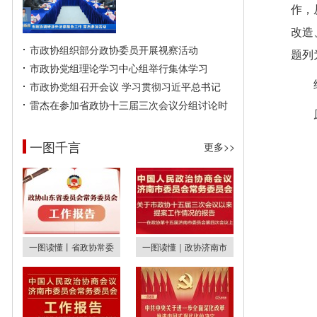
作，
改造
市政协组织部分政协委员开展视察活动
题列
市政协党组理论学习中心组举行集体学习
市政协党组召开会议 学习贯彻习近平总书记
雷杰在参加省政协十三届三次会议分组讨论时
一图千言
更多>>
一图读懂丨省政协常委
一图读懂｜政协济南市