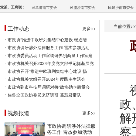
党派、工商联：
民革济南市委会
民盟济南市委会
民建济南市委会
当前位置>>
工作动态
更多>>
市政协“推进中欧班列集结中心建设 畅通陆
市政协调研涉外法律服务工作 雷杰参加活动
市政协委员活动工作室调研界别商量工作室建
市政协机关召开2024年度党支部书记抓基层党
市政协召开“推进中欧班列集结中心建设 畅
市政协机关党组召开2024年度民主生活会
市政协到市科技局调研对接“政协助企商量会
住鲁全国政协委员来济调研 葛慧君带队
政
视频报道
解
更多>>
市政协调研涉外法律服
察
务工作 雷杰参加活动