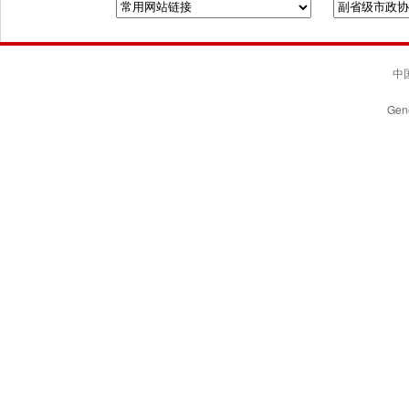
中国
Gene