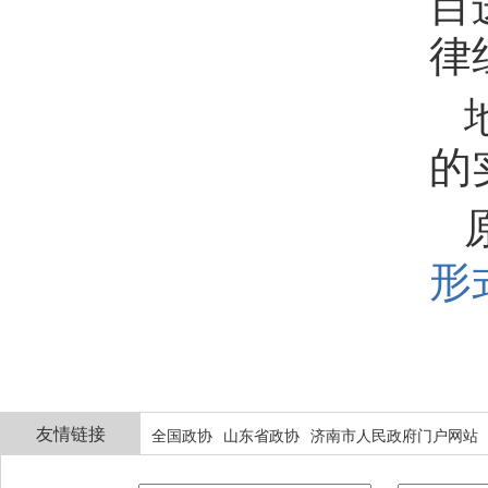
目
律
的
形式
友情链接
全国政协
山东省政协
济南市人民政府门户网站