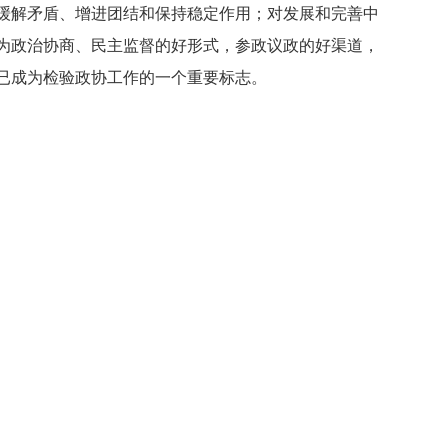
缓解矛盾、增进团结和保持稳定作用；对发展和完善中
为政治协商、民主监督的好形式，参政议政的好渠道，
已成为检验政协工作的一个重要标志。