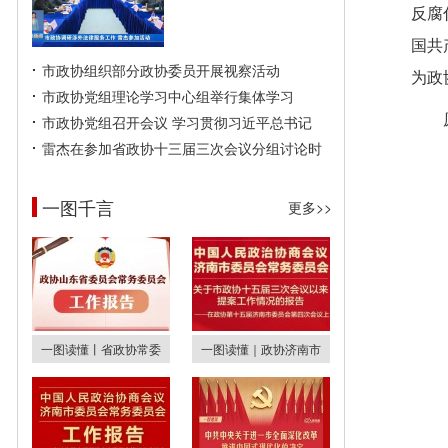
反腐
国共
市政协组织部分政协委员开展视察活动
为政
市政协党组理论学习中心组举行集体学习
市政协党组召开会议 学习贯彻习近平总书记
雷杰在参加省政协十三届三次会议分组讨论时
一图千言
更多>>
一图读懂丨省政协常委
一图读懂｜政协济南市