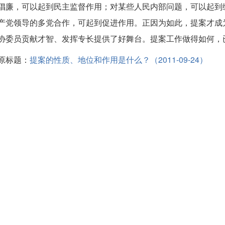
倡廉，可以起到民主监督作用；对某些人民内部问题，可以起到
产党领导的多党合作，可起到促进作用。正因为如此，提案才成
协委员贡献才智、发挥专长提供了好舞台。提案工作做得如何，
原标题：
提案的性质、地位和作用是什么？（2011-09-24）