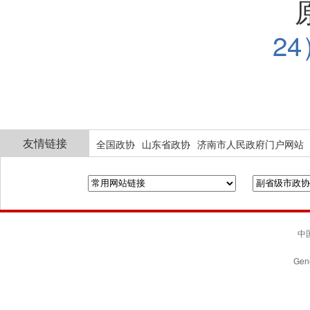
24
友情链接
全国政协
山东省政协
济南市人民政府门户网站
中国
Gene