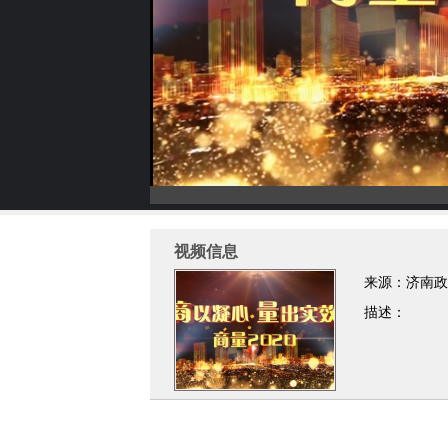
视频信息
来源：济南政
描述：