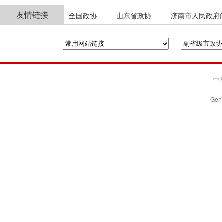
友情链接
全国政协
山东省政协
济南市人民政府
中国
Gene