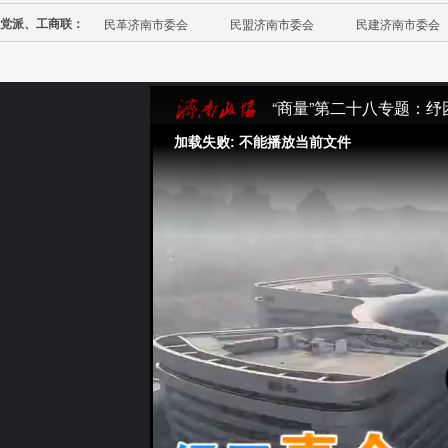
党派、工商联：
民革济南市委会
民盟济南市委会
民建济南市委会
“商量”第二十八专题：
加载失败: 不能播放当前文件