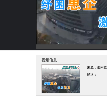
视频信息
来源：济南政
描述：