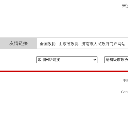
来
友情链接
全国政协
山东省政协
济南市人民政府门户网站
中国
Gene