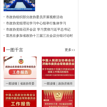
市政协组织部分政协委员开展视察活动
市政协党组理论学习中心组举行集体学习
市政协党组召开会议 学习贯彻习近平总书记
雷杰在参加省政协十三届三次会议分组讨论时
一图千言
更多>>
一图读懂丨省政协常委
一图读懂｜政协济南市