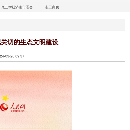
九三学社济南市委会
市工商联
记关切的生态文明建设
-03-20 09:37