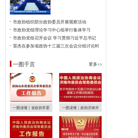
市政协组织部分政协委员开展视察活动
市政协党组理论学习中心组举行集体学习
市政协党组召开会议 学习贯彻习近平总书记
雷杰在参加省政协十三届三次会议分组讨论时
一图千言
更多>>
一图读懂丨省政协常委
一图读懂｜政协济南市