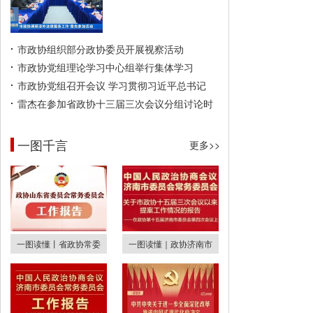
市政协组织部分政协委员开展视察活动
市政协党组理论学习中心组举行集体学习
市政协党组召开会议 学习贯彻习近平总书记
雷杰在参加省政协十三届三次会议分组讨论时
一图千言
更多>>
一图读懂丨省政协常委
一图读懂｜政协济南市