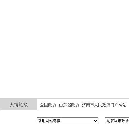
友情链接
全国政协
山东省政协
济南市人民政府门户网站