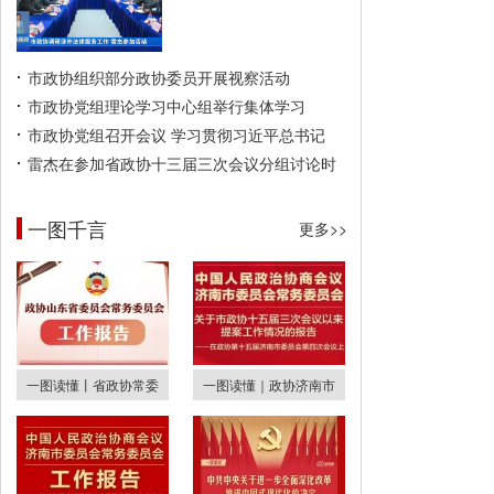
市政协组织部分政协委员开展视察活动
市政协党组理论学习中心组举行集体学习
市政协党组召开会议 学习贯彻习近平总书记
雷杰在参加省政协十三届三次会议分组讨论时
一图千言
更多>>
一图读懂丨省政协常委
一图读懂｜政协济南市