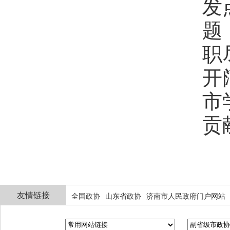
发
题
职
开
市
贡
友情链接
全国政协
山东省政协
济南市人民政府门户网站