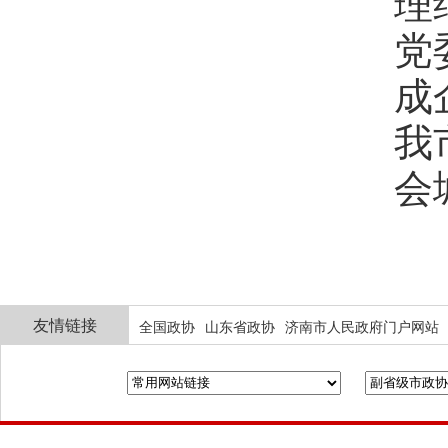
理
党
成
我
会
友情链接
全国政协
山东省政协
济南市人民政府门户网站