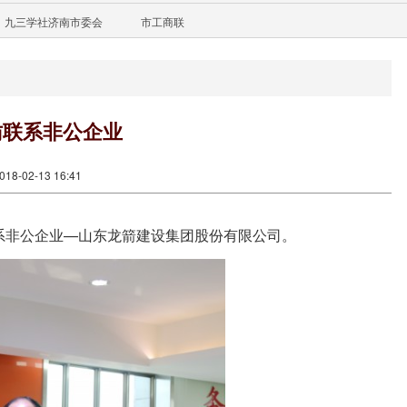
九三学社济南市委会
市工商联
访联系非公企业
8-02-13 16:41
系非公企业—山东龙箭建设集团股份有限公司。