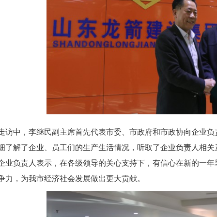
走访中，李继民副主席首先代表市委、市政府和市政协向企业负
细了解了企业、员工们的生产生活情况，听取了企业负责人相关
企业负责人表示，在各级领导的关心支持下，有信心在新的一年
争力，为我市经济社会发展做出更大贡献。