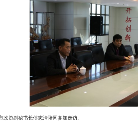
市政协副秘书长傅志清陪同参加走访。