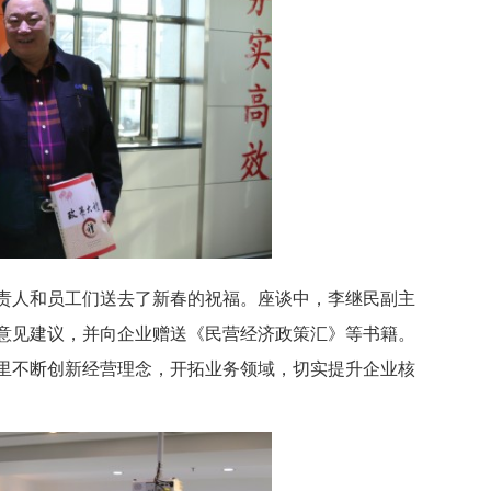
责人和员工们送去了新春的祝福。座谈中，李继民副主
意见建议，并向企业赠送《民营经济政策汇》等书籍。
里不断创新经营理念，开拓业务领域，切实提升企业核