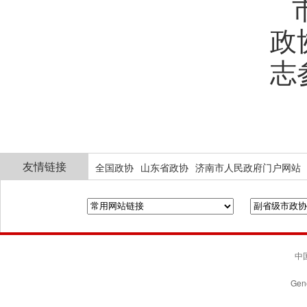
政
志
友情链接
全国政协
山东省政协
济南市人民政府门户网站
中国
Gene