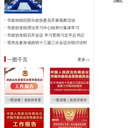
市政协组织部分政协委员开展视察活动
市政协党组理论学习中心组举行集体学习
市政协党组召开会议 学习贯彻习近平总书记
雷杰在参加省政协十三届三次会议分组讨论时
一图千言
更多>>
一图读懂丨省政协常委
一图读懂｜政协济南市